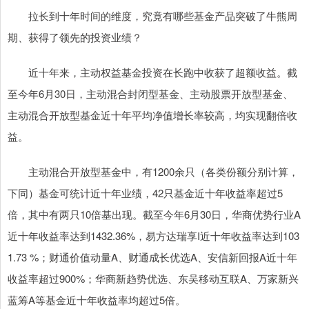
拉长到十年时间的维度，究竟有哪些基金产品突破了牛熊周
期、获得了领先的投资业绩？
近十年来，主动权益基金投资在长跑中收获了超额收益。截
至今年6月30日，主动混合封闭型基金、主动股票开放型基金、
主动混合开放型基金近十年平均净值增长率较高，均实现翻倍收
益。
主动混合开放型基金中，有1200余只（各类份额分别计算，
下同）基金可统计近十年业绩，42只基金近十年收益率超过5
倍，其中有两只10倍基出现。截至今年6月30日，华商优势行业A
近十年收益率达到1432.36%，易方达瑞享I近十年收益率达到103
1.73 %；财通价值动量A、财通成长优选A、安信新回报A近十年
收益率超过900%；华商新趋势优选、东吴移动互联A、万家新兴
蓝筹A等基金近十年收益率均超过5倍。