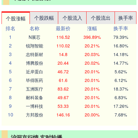
个股跌幅
个股流入
个股流出
换手率
个股涨幅
排名
名称
最新价
涨幅
换手率
1
N展芯
116.52
396.89%
79.39%
2
锐翔智能
110.02
20.21%
16.80%
3
志特新材
14.8
20.03%
14.18%
4
博腾股份
20.44
20.02%
14.77%
5
近岸蛋白
46.72
20.01%
5.62%
6
毕得医药
61.6
20.01%
6.12%
7
五洲医疗
83.62
20.01%
18.37%
8
耐科装备
49.67
20.01%
6.83%
9
一博科技
53.33
20.01%
17.26%
10
方邦股份
146.16
20.00%
7.68%
沪深京行情 实时轮播