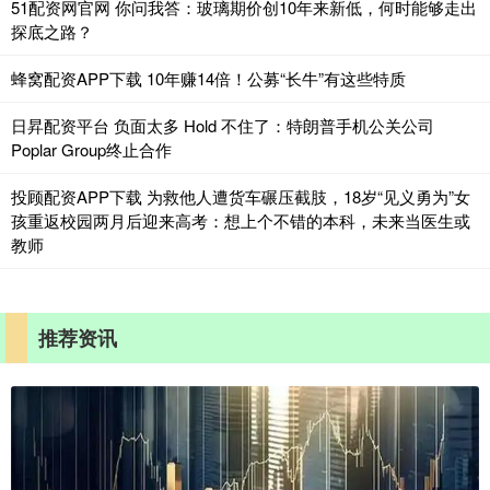
51配资网官网 你问我答：玻璃期价创10年来新低，何时能够走出
探底之路？
蜂窝配资APP下载 10年赚14倍！公募“长牛”有这些特质
日昇配资平台 负面太多 Hold 不住了：特朗普手机公关公司
Poplar Group终止合作
投顾配资APP下载 为救他人遭货车碾压截肢，18岁“见义勇为”女
孩重返校园两月后迎来高考：想上个不错的本科，未来当医生或
教师
推荐资讯