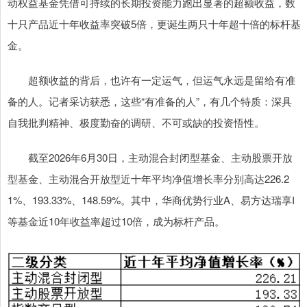
动权益基金凭借可持续的长期投资能力跑出显著的超额收益，数
十只产品近十年收益率突破5倍，更诞生两只十年超十倍的标杆基
金。
超额收益的背后，也许有一定运气，但运气永远是留给有准
备的人。记者采访获悉，这些“有准备的人”，有几个特质：深具
自我批判精神、极度勤奋的调研、不可或缺的投资悟性。
截至2026年6月30日，主动混合封闭型基金、主动股票开放
型基金、主动混合开放型近十年平均净值增长率分别高达226.2
1%、193.33%、148.59%。其中，华商优势行业A、易方达瑞享I
等基金近10年收益率超过10倍，成为标杆产品。