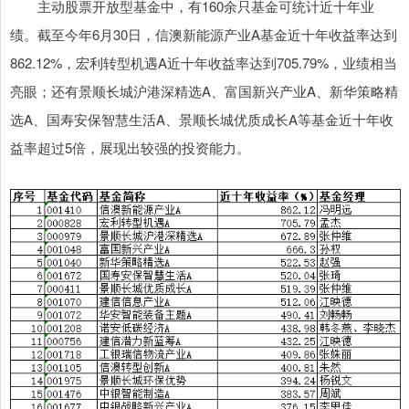
主动股票开放型基金中，有160余只基金可统计近十年业
绩。截至今年6月30日，信澳新能源产业A基金近十年收益率达到
862.12%，宏利转型机遇A近十年收益率达到705.79%，业绩相当
亮眼；还有景顺长城沪港深精选A、富国新兴产业A、新华策略精
选A、国寿安保智慧生活A、景顺长城优质成长A等基金近十年收
益率超过5倍，展现出较强的投资能力。