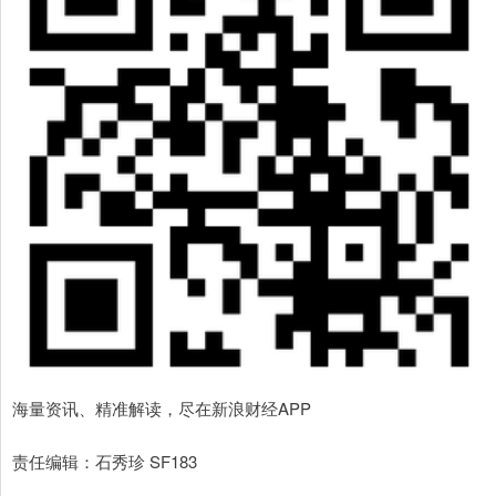
海量资讯、精准解读，尽在新浪财经APP
责任编辑：石秀珍 SF183