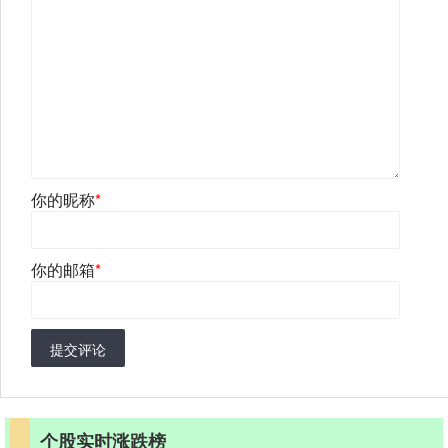
你的昵称
*
你的邮箱
*
提交评论
个股实时涨跌榜